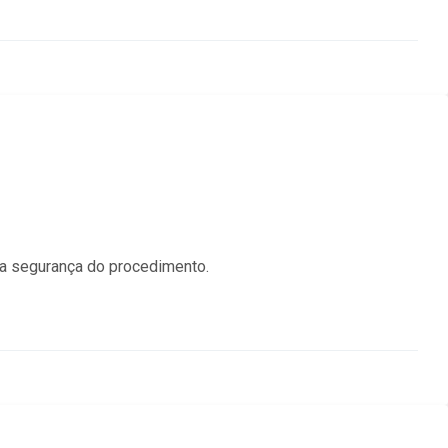
na segurança do procedimento.