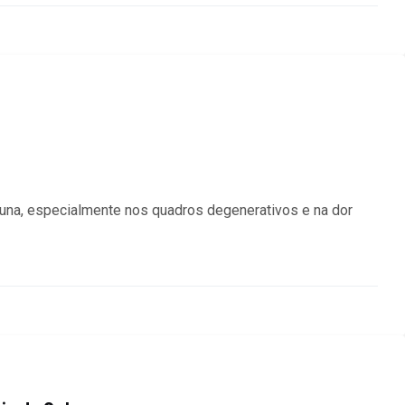
una, especialmente nos quadros degenerativos e na dor