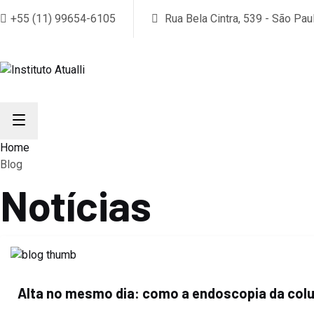
+55 (11) 99654-6105
Rua Bela Cintra, 539 - São Pau
Home
Blog
Notícias
Alta no mesmo dia: como a endoscopia da colu