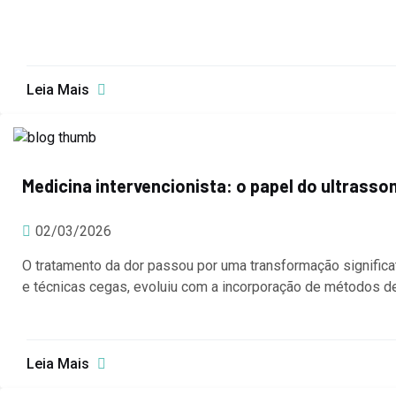
Leia Mais
Medicina intervencionista: o papel do ultrass
02/03/2026
O tratamento da dor passou por uma transformação significat
e técnicas cegas, evoluiu com a incorporação de métodos d
Leia Mais