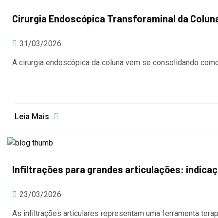
Cirurgia Endoscópica Transforaminal da Coluna
31/03/2026
A cirurgia endoscópica da coluna vem se consolidando com
Leia Mais
Infiltrações para grandes articulações: indicaç
23/03/2026
As infiltrações articulares representam uma ferramenta ter