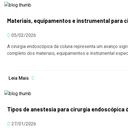
Materiais, equipamentos e instrumental para c
05/02/2026
A cirurgia endoscópica da coluna representa um avanço sign
completo dos materiais, equipamentos e instrumental especí
Leia Mais
Tipos de anestesia para cirurgia endoscópica 
27/01/2026