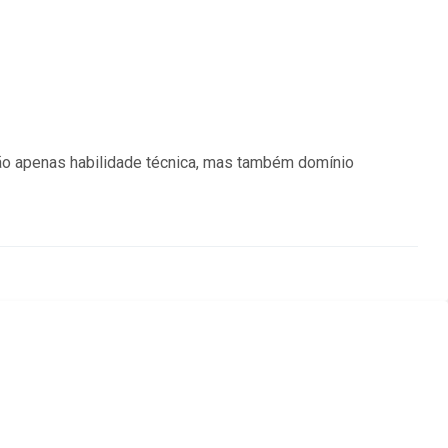
não apenas habilidade técnica, mas também domínio