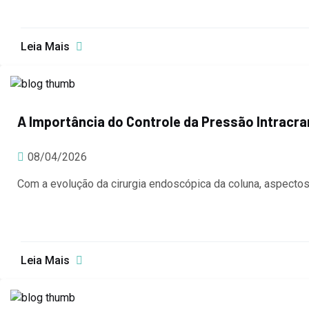
Leia Mais
A Importância do Controle da Pressão Intracra
08/04/2026
Com a evolução da cirurgia endoscópica da coluna, aspectos
Leia Mais