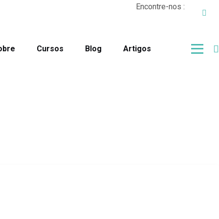
Encontre-nos :
obre
Cursos
Blog
Artigos