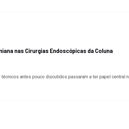
niana nas Cirurgias Endoscópicas da Coluna
 técnicos antes pouco discutidos passaram a ter papel central 