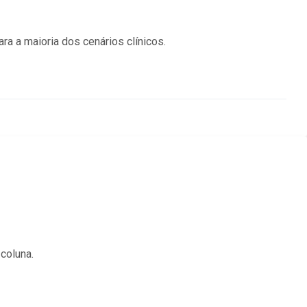
ra a maioria dos cenários clínicos.
coluna.