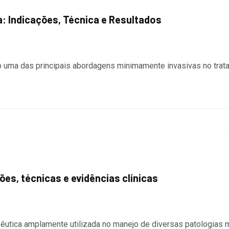
: Indicações, Técnica e Resultados
o uma das principais abordagens minimamente invasivas no trat
ões, técnicas e evidências clínicas
apêutica amplamente utilizada no manejo de diversas patologias