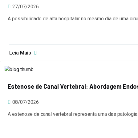
27/07/2026
A possibilidade de alta hospitalar no mesmo dia de uma cirur
Leia Mais
Estenose de Canal Vertebral: Abordagem Endo
08/07/2026
A estenose de canal vertebral representa uma das patologia