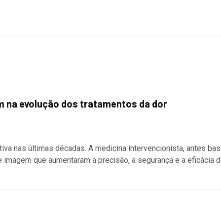
om na evolução dos tratamentos da dor
iva nas últimas décadas. A medicina intervencionista, antes ba
e imagem que aumentaram a precisão, a segurança e a eficácia 