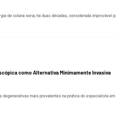
gia de coluna seria, há duas décadas, considerada improvável pa
scópica como Alternativa Minimamente Invasiva
s degenerativas mais prevalentes na prática do especialista em 