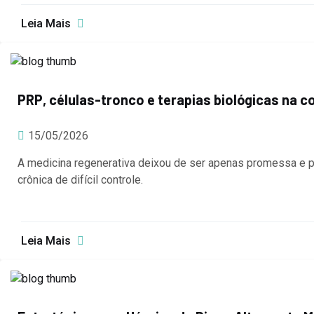
Leia Mais
PRP, células-tronco e terapias biológicas na c
15/05/2026
A medicina regenerativa deixou de ser apenas promessa e p
crônica de difícil controle.
Leia Mais